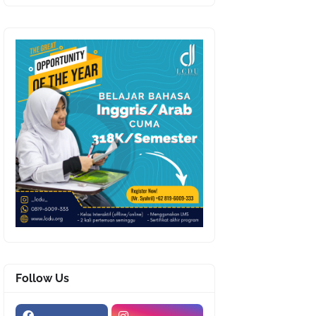
Follow Us