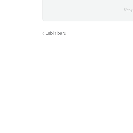
Resp
Lebih baru