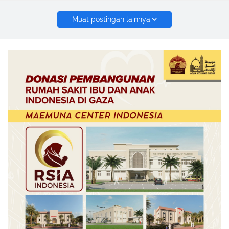
Muat postingan lainnya