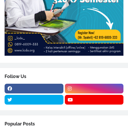
Follow Us
Popular Posts