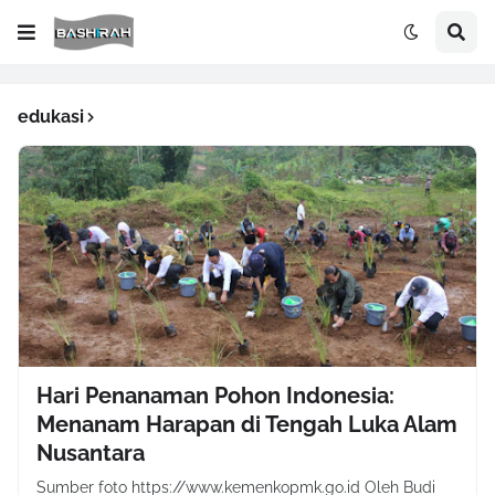
edukasi
Hari Penanaman Pohon Indonesia:
Menanam Harapan di Tengah Luka Alam
Nusantara
Sumber foto https://www.kemenkopmk.go.id Oleh Budi