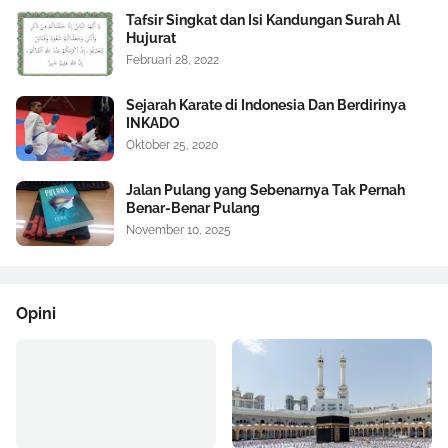
Tafsir Singkat dan Isi Kandungan Surah Al
Hujurat
Februari 28, 2022
Sejarah Karate di Indonesia Dan Berdirinya
INKADO
Oktober 25, 2020
Jalan Pulang yang Sebenarnya Tak Pernah
Benar-Benar Pulang
November 10, 2025
Opini