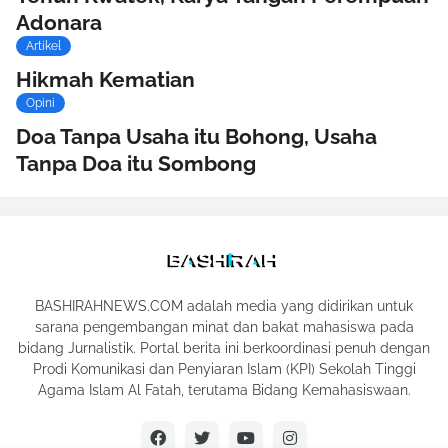
Adonara
Artikel
Hikmah Kematian
Opini
Doa Tanpa Usaha itu Bohong, Usaha
Tanpa Doa itu Sombong
BASHIRAHNEWS.COM adalah media yang didirikan untuk
sarana pengembangan minat dan bakat mahasiswa pada
bidang Jurnalistik. Portal berita ini berkoordinasi penuh dengan
Prodi Komunikasi dan Penyiaran Islam (KPI) Sekolah Tinggi
Agama Islam Al Fatah, terutama Bidang Kemahasiswaan.