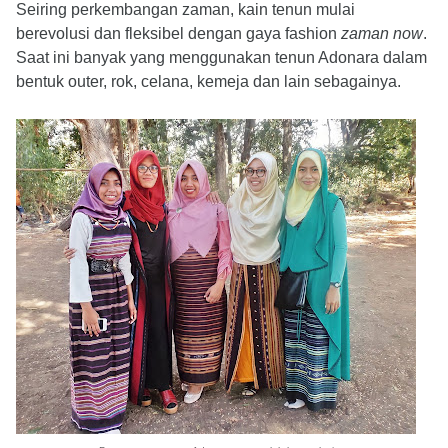
Seiring perkembangan zaman, kain tenun mulai
berevolusi dan fleksibel dengan gaya fashion
zaman now
.
Saat ini banyak yang menggunakan tenun Adonara dalam
bentuk outer, rok, celana, kemeja dan lain sebagainya.