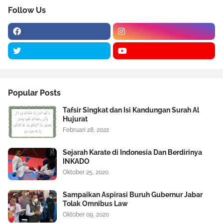
Follow Us
Popular Posts
Tafsir Singkat dan Isi Kandungan Surah Al
Hujurat
Februari 28, 2022
Sejarah Karate di Indonesia Dan Berdirinya
INKADO
Oktober 25, 2020
Sampaikan Aspirasi Buruh Gubernur Jabar
Tolak Omnibus Law
Oktober 09, 2020