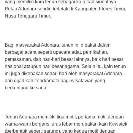
yang memiliki kain tenun sebagai kain tradisionalnya.
Pulau Adonara sendiri terletak di Kabupaten Flores Timur,
Nusa Tenggara Timur.
Bagi masyarakat Adonara, tenun ini dipakai dalam
berbagai acara seperti upacara adat, pernikahan,
pemakaman, dan hari-hari besar lainnya, baik hari besar
nasional ataupun hari besar agama. Selain itu, kain tenun
ini juga dikenakan sehari-hari oleh masyarakat Adonara
dan dijadikan cendramata bagi wisatawan yang
berkunjung ke sana.
Tenun Adonara memiliki tiga motif, pertama motif dengan
warna-warni bergaris lurus lebar merupakan kain Kewatek
(berbentuk seperti sarung), yang kedua motif dengan