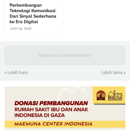
Perkembangan
Teknologi Komunikasi:
Dari Sinyal Sederhana
ke Era Digital
June 29, 2026
Responsive Advertisement
Lebih baru
Lebih lama