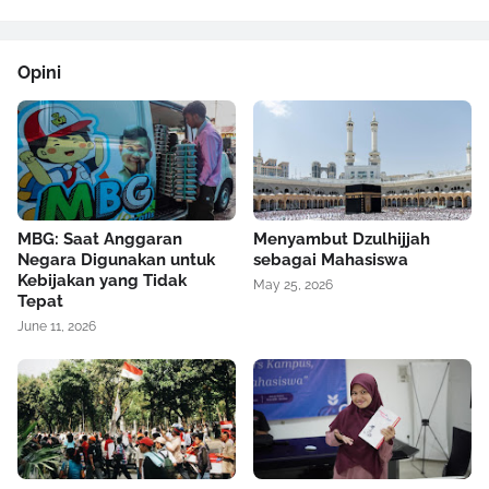
Opini
MBG: Saat Anggaran
Menyambut Dzulhijjah
Negara Digunakan untuk
sebagai Mahasiswa
Kebijakan yang Tidak
May 25, 2026
Tepat
June 11, 2026