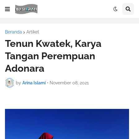
Beranda
Artikel
Tenun Kwatek, Karya
Tangan Perempuan
Adonara
by
Arina Islami
•
November 08, 2021