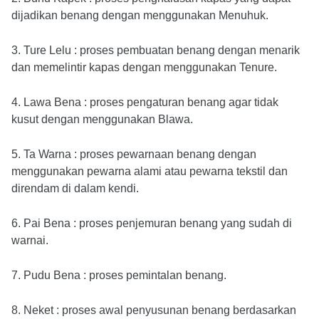
dijadikan benang dengan menggunakan Menuhuk.
3. Ture Lelu : proses pembuatan benang dengan menarik
dan memelintir kapas dengan menggunakan Tenure.
4. Lawa Bena : proses pengaturan benang agar tidak
kusut dengan menggunakan Blawa.
5. Ta Warna : proses pewarnaan benang dengan
menggunakan pewarna alami atau pewarna tekstil dan
direndam di dalam kendi.
6. Pai Bena : proses penjemuran benang yang sudah di
warnai.
7. Pudu Bena : proses pemintalan benang.
8. Neket : proses awal penyusunan benang berdasarkan