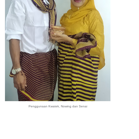
Penggunaan Kwatek, Nowing dan Senai