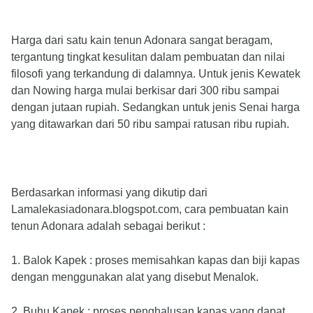
Harga dari satu kain tenun Adonara sangat beragam,
tergantung tingkat kesulitan dalam pembuatan dan nilai
filosofi yang terkandung di dalamnya. Untuk jenis Kewatek
dan Nowing harga mulai berkisar dari 300 ribu sampai
dengan jutaan rupiah. Sedangkan untuk jenis Senai harga
yang ditawarkan dari 50 ribu sampai ratusan ribu rupiah.
Berdasarkan informasi yang dikutip dari
Lamalekasiadonara.blogspot.com, cara pembuatan kain
tenun Adonara adalah sebagai berikut :
1. Balok Kapek : proses memisahkan kapas dan biji kapas
dengan menggunakan alat yang disebut Menalok.
2. Buhu Kapek : proses penghalusan kapas yang dapat