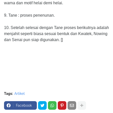
warna dan motif helai demi helai.
9. Tane : proses penenunan.
10. Setelah selesai dengan Tane proses berikutnya adalah
menjahit seperti biasa sesuai bentuk dan Kwatek, Nowing
dan Senai pun siap digunakan. []
Tags:
Artikel
Facebook