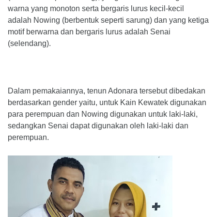
warna yang monoton serta bergaris lurus kecil-kecil
adalah Nowing (berbentuk seperti sarung) dan yang ketiga
motif berwarna dan bergaris lurus adalah Senai
(selendang).
Dalam pemakaiannya, tenun Adonara tersebut dibedakan
berdasarkan gender yaitu, untuk Kain Kewatek digunakan
para perempuan dan Nowing digunakan untuk laki-laki,
sedangkan Senai dapat digunakan oleh laki-laki dan
perempuan.