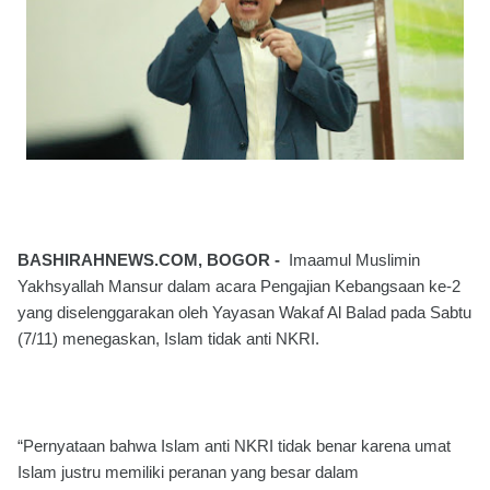
BASHIRAHNEWS.COM, BOGOR -
Imaamul Muslimin
Yakhsyallah Mansur dalam acara Pengajian Kebangsaan ke-2
yang diselenggarakan oleh Yayasan Wakaf Al Balad pada Sabtu
(7/11) menegaskan, Islam tidak anti NKRI.
“Pernyataan bahwa Islam anti NKRI tidak benar karena umat
Islam justru memiliki peranan yang besar dalam