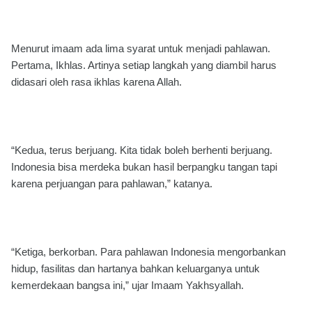
Menurut imaam ada lima syarat untuk menjadi pahlawan.
Pertama, Ikhlas. Artinya setiap langkah yang diambil harus
didasari oleh rasa ikhlas karena Allah.
“Kedua, terus berjuang. Kita tidak boleh berhenti berjuang.
Indonesia bisa merdeka bukan hasil berpangku tangan tapi
karena perjuangan para pahlawan,” katanya.
“Ketiga, berkorban. Para pahlawan Indonesia mengorbankan
hidup, fasilitas dan hartanya bahkan keluarganya untuk
kemerdekaan bangsa ini,” ujar Imaam Yakhsyallah.