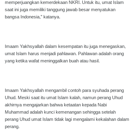
memperjuangkan kemerdekaan NKRI. Untuk itu, umat Islam
saat ini juga memiliki tanggung jawab besar menyatukan
bangsa Indonesia,” katanya.
Imaam Yakhsyallah dalam kesempatan itu juga menegaskan,
umat Islam harus menjadi pahlawan. Pahlawan adalah orang
yang ketika wafat meninggalkan buah atau hasil.
Imaam Yakhsyallah mengambil contoh para syuhada perang
Uhud. Meski saat itu umat Islam kalah, namun perang Uhud
akhirnya mengajarkan bahwa ketaatan kepada Nabi
Muhammad adalah kunci kemenangan sehingga setelah
perang Uhud umat Islam tidak lagi mengalami kekalahan dalam
perang.