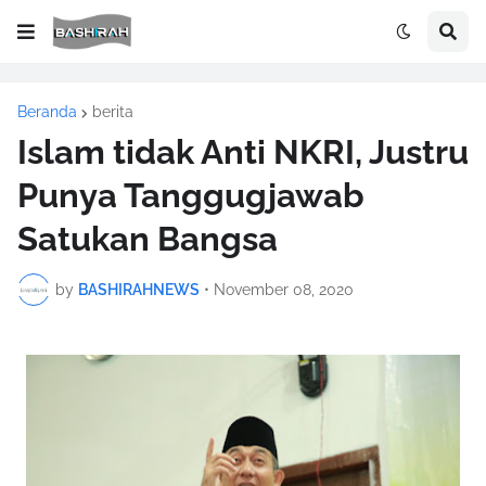
Beranda
berita
Islam tidak Anti NKRI, Justru
Punya Tanggugjawab
Satukan Bangsa
by
BASHIRAHNEWS
•
November 08, 2020