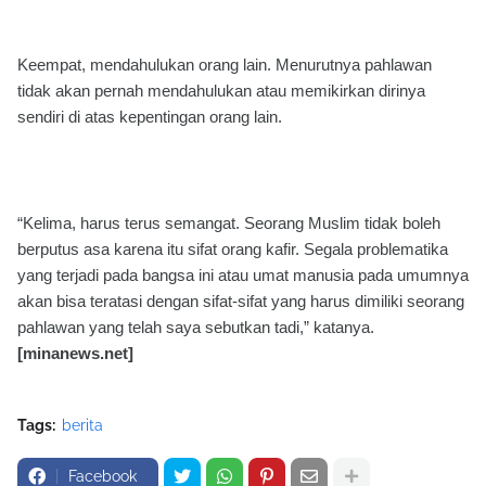
Keempat, mendahulukan orang lain. Menurutnya pahlawan
tidak akan pernah mendahulukan atau memikirkan dirinya
sendiri di atas kepentingan orang lain.
“Kelima, harus terus semangat. Seorang Muslim tidak boleh
berputus asa karena itu sifat orang kafir. Segala problematika
yang terjadi pada bangsa ini atau umat manusia pada umumnya
akan bisa teratasi dengan sifat-sifat yang harus dimiliki seorang
pahlawan yang telah saya sebutkan tadi,” katanya.
[minanews.net]
Tags:
berita
Facebook