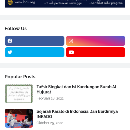
Follow Us
Popular Posts
Tafsir Singkat dan Isi Kandungan Surah Al
Hujurat
Februari 28, 2022
Sejarah Karate di Indonesia Dan Berdirinya
INKADO
Oktober 25, 2020