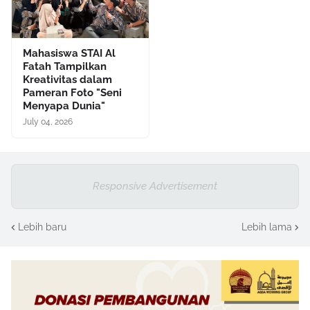
‎Mahasiswa STAI Al
Fatah Tampilkan
Kreativitas dalam
Pameran Foto "Seni
Menyapa Dunia"
July 04, 2026
Responsive Advertisement
Lebih baru
Lebih lama